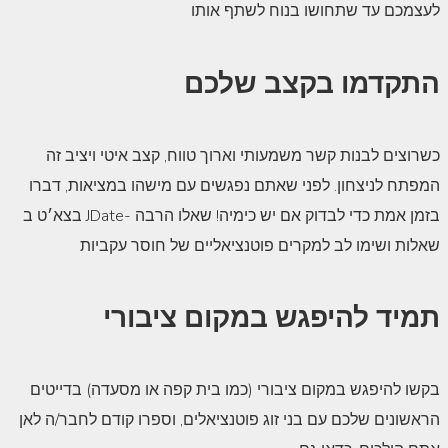
לעצמכם עד שתחושו בנוח לשתף אותו
התקדמו בקצב שלכם
כשרוצים לבנות קשר משמעותי וארוך טווח, קצב איטי ויציב זה
המפתח לניצחון. לפני שאתם נפגשים עם מישהו במציאות, דברו
בצא׳ט ב JDate- בזמן אמת כדי לבדוק אם יש כימיה! שאלו הרבה
שאלות ושימו לב למקרים פוטנציאליים של חוסר עקביות
תמיד להיפגש במקום ציבורי
בקשו להיפגש במקום ציבורי (כמו בית קפה או מסעדה) בדייטים
הראשונים שלכם עם בני זוג פוטנציאלים, וספרו קודם לחבר/ה לאן