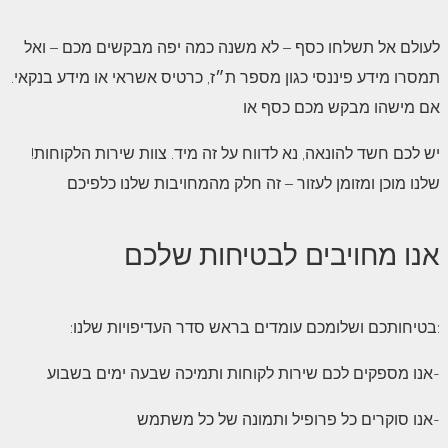
לעולם אל תשלחו כסף – לא משנה כמה יפה מבקשים מכם – ואל
תמסרו מידע פיננסי כגון מספר ת״ז, כרטיס אשראי או מידע בנקאי.
אם מישהו מבקש מכם כסף או
!יש לכם חשד להונאה, נא לדווח על זה מיד. צוות שירות הלקוחות
שלנו מוכן ומזומן לעזור – זה חלק מהמחויבות שלנו כלפיכם
אנו מחויבים לבטיחות שלכם
:בטיחותכם ושלומכם עומדים בראש סדר העדיפויות שלנו:
אנו מספקים לכם שירות לקוחות ותמיכה שבעה ימים בשבוע-
אנו סוקרים כל פרופיל ותמונה של כל משתמש-