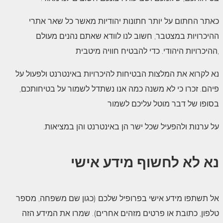
כאתר החתום על יותר חתונות יהודיות מאשר כל שאר אתרי
ההיכרויות במצטבר, חשוב לנו לוודא שאתם נהנים מעולם
ההיכרויות היהודי. כדי להבטיח חוויה מיטבית,
נא לקרוא את המלצות הבטיחות להיכרויות באינטרנט ולפעול על
פיהם. זכרו כי לא משנה כמה אנו נשתדל לשמור על בטיחותכם,
בסופו של דבר מוטל עליכם לשמור
.על ערנות ולהפעיל שכל ישר הן באינטרנט והן במציאות
נא לא לחשוף מידע אישי
אל תשתפו מידע אישי בפרופיל שלכם (כגון שם משפחה, מספר
טלפון, כתובת או פרטים מזהים אחרים). שמרו את המידע הזה